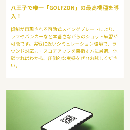
八王子で唯一「GOLFZON」の最高機種を導
入！
傾斜が再現される可動式スイングプレートにより、
ラフやバンカーなど本番さながらのショット練習が
可能です。実戦に近いシミュレーション環境で、ラ
ウンド対応力・スコアアップを目指す方に最適。体
験すればわかる、圧倒的な実感をぜひお試しくださ
い。