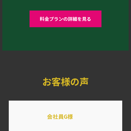
料金プランの詳細を見る
お客様の声
会社員G様