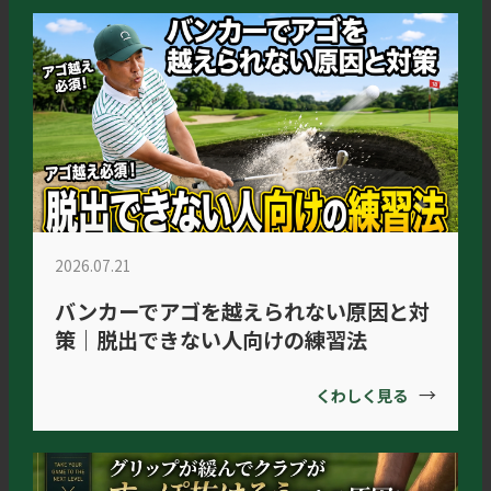
2026.07.21
バンカーでアゴを越えられない原因と対
策｜脱出できない人向けの練習法
→
くわしく見る