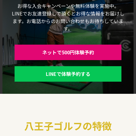
お得な入会キャンペーンや無料体験を実施中。
LINEでお友達登録して頂くとお得な情報をお届けし
ます。お電話からのお問い合わせもお待ちしていま
す。
ネットで500円体験予約
LINEで体験予約する
八王子ゴルフの特徴