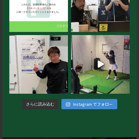
Instagram でフォロー
さらに読み込む