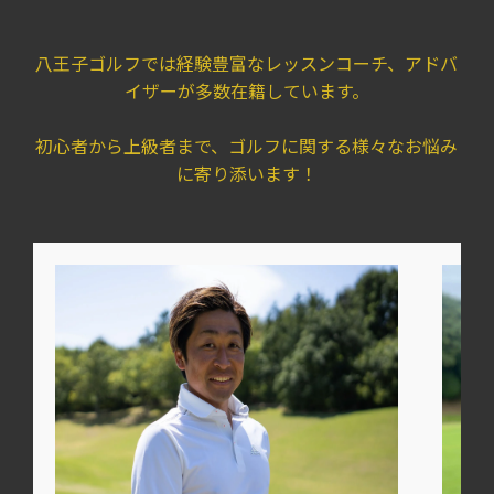
八王子ゴルフでは経験豊富なレッスンコーチ、アドバ
イザーが多数在籍しています。
初心者から上級者まで、ゴルフに関する様々なお悩み
に寄り添います！