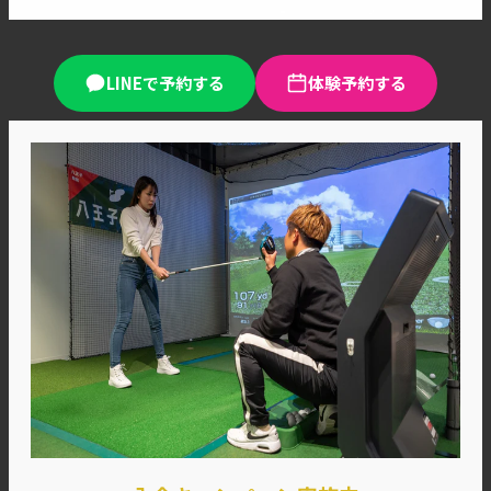
LINEで予約する
体験予約する