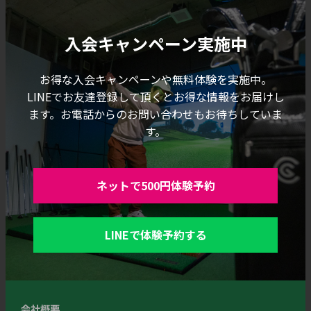
入会キャンペーン実施中
お得な入会キャンペーンや無料体験を実施中。
LINEでお友達登録して頂くとお得な情報をお届けし
ます。お電話からのお問い合わせもお待ちしていま
す。
ネットで500円体験予約
LINEで体験予約する
会社概要