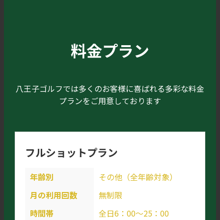
料金プラン
八王子ゴルフでは多くのお客様に喜ばれる多彩な料金
プランをご用意しております
フルショットプラン
年齢別
その他（全年齢対象）
月の利用回数
無制限
時間帯
全日6：00～25：00