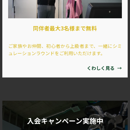
同伴者最大3名様まで無料
ご家族やお仲間、初心者から上級者まで、一緒にシミ
ュレーションラウンドをご利用いただけます。
くわしく見る
→
入会キャンペーン実施中