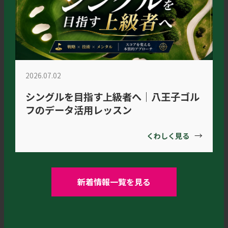
2026.07.02
シングルを目指す上級者へ｜八王子ゴル
フのデータ活用レッスン
→
くわしく見る
新着情報一覧を見る