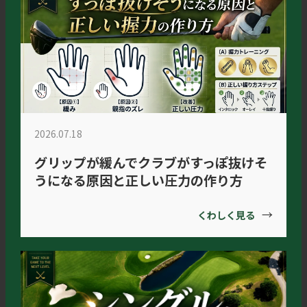
2026.07.18
グリップが緩んでクラブがすっぽ抜けそ
うになる原因と正しい圧力の作り方
→
くわしく見る