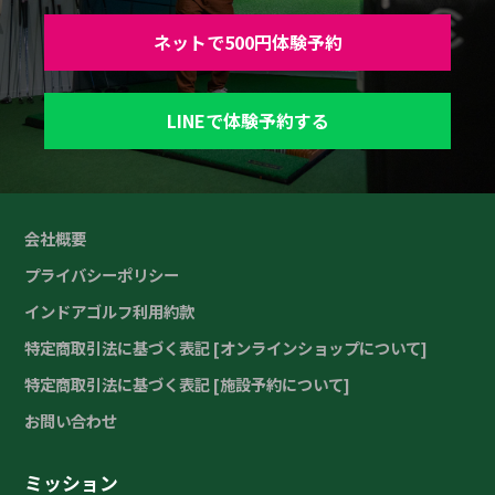
ネットで500円体験予約
LINEで体験予約する
会社概要
プライバシーポリシー
インドアゴルフ利用約款
特定商取引法に基づく表記 [オンラインショップについて]
特定商取引法に基づく表記 [施設予約について]
お問い合わせ
ミッション