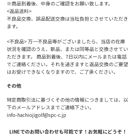
※商品到着後、中身のご確認をお願い致します。
<返品送料>
不良品交換、誤品配送交換は当社負担とさせていただき
ます。
<不良品> 万一不良品等がございましたら、当店の在庫
状況を確認のうえ、新品、または同等品と交換させてい
ただきます。 商品到着後、7日以内にメールまたは電話
でご連絡ください。それを過ぎますと返品交換のご要望
はお受けできなくなりますので、ご了承ください。
その他
特定商取引法に基づくその他の情報につきましては、以
下のメールアドレスまでご連絡下さい。
info-hachiojigolf@spc-c.jp
LINEでのお問い合わせも可能です！お気軽にどうぞ！