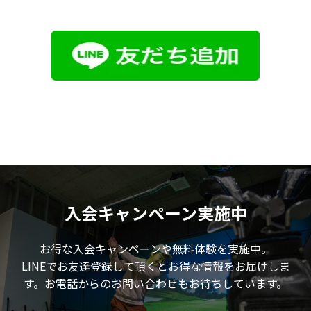
入会キャンペーン実施中
お得な入会キャンペーンや無料体験を実施中。
LINEでお友達登録して頂くとお得な情報をお届けしま
す。お電話からのお問い合わせもお待ちしています。