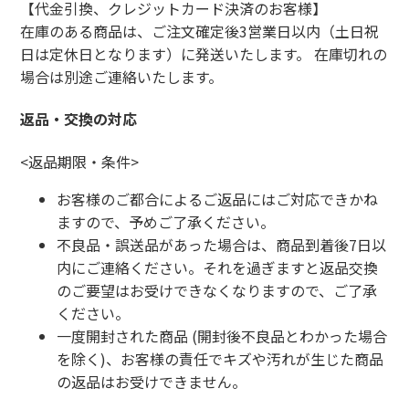
【代金引換、クレジットカード決済のお客様】
在庫のある商品は、ご注文確定後3営業日以内（土日祝
日は定休日となります）に発送いたします。 在庫切れの
場合は別途ご連絡いたします。
返品・交換の対応
<返品期限・条件>
お客様のご都合によるご返品にはご対応できかね
ますので、予めご了承ください。
不良品・誤送品があった場合は、商品到着後7日以
内にご連絡ください。それを過ぎますと返品交換
のご要望はお受けできなくなりますので、ご了承
ください。
一度開封された商品 (開封後不良品とわかった場合
を除く)、お客様の責任でキズや汚れが生じた商品
の返品はお受けできません。