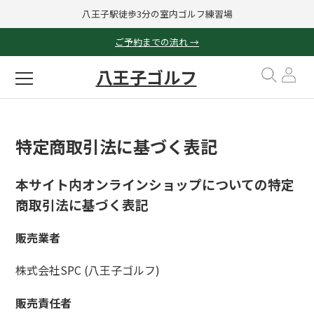
八王子駅徒歩3分の室内ゴルフ練習場
ご予約までの流れ →
八王子ゴルフ
特定商取引法に基づく表記
本サイト内オンラインショップについての特定
商取引法に基づく表記
販売業者
株式会社SPC (八王子ゴルフ)
販売責任者