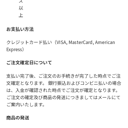
ズ
以
上
お支払い方法
クレジットカード払い（VISA, MasterCard, American
Express）
ご注文確定日について
支払い完了後、ご注文のお手続きが完了した時点でご注
文確定となります。 銀行振込およびコンビニ払いの場合
は、入金が確認された時点でご注文が確定となります。
ご注文の確定及び商品の発送につきましてはメールにて
ご案内いたします。
商品の発送