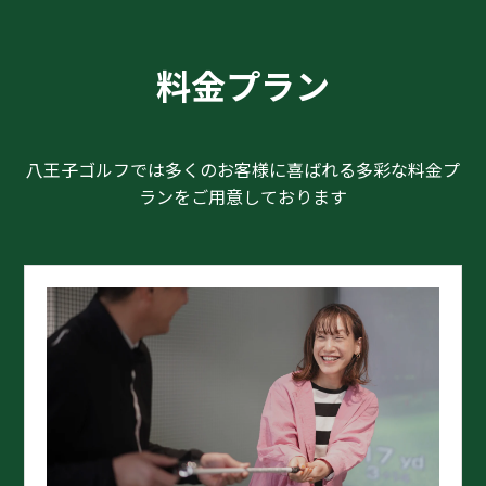
料金プラン
八王子ゴルフでは多くのお客様に喜ばれる多彩な料金プ
ランをご用意しております