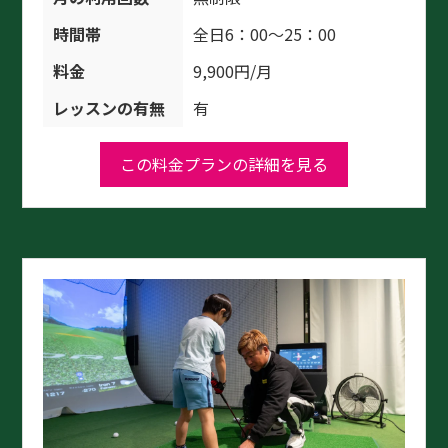
時間帯
全日6：00～25：00
料金
9,900円/月
レッスンの有無
有
この料金プランの詳細を見る