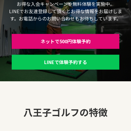
お得な入会キャンペーンや無料体験を実施中。
LINEでお友達登録して頂くとお得な情報をお届けしま
す。お電話からのお問い合わせもお待ちしています。
ネットで500円体験予約
LINEで体験予約する
八王子ゴルフの特徴