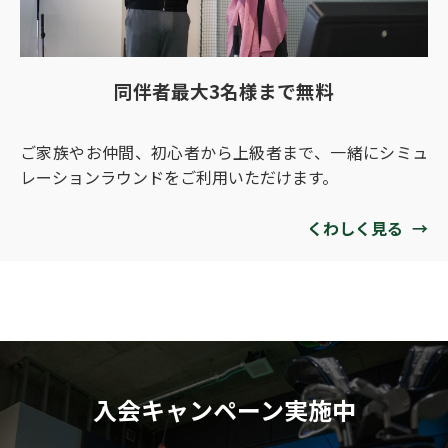
同伴者最大3名様まで無料
ご家族やお仲間、初心者から上級者まで、一緒にシミュ
レーションラウンドをご利用いただけます。
くわしく見る
→
入会キャンペーン実施中