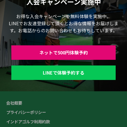
入会キャンペーン実施中
お得な入会キャンペーンや無料体験を実施中。
LINEでお友達登録して頂くとお得な情報をお届けしま
す。お電話からのお問い合わせもお待ちしています。
ネットで500円体験予約
LINEで体験予約する
会社概要
プライバシーポリシー
インドアゴルフ利用約款