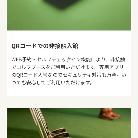
QRコードでの非接触入館
WEB予約・セルフチェックイン機能により、非接触
でゴルフブースをご利用いただけます。専用アプリ
のQRコード入管なのでセキュリティ対策も万全。い
つでも安心してご利用いただけます。