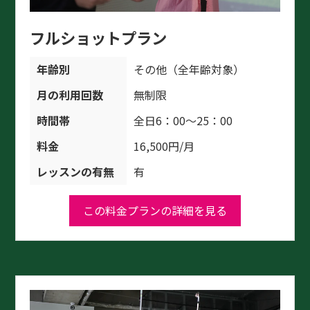
フルショットプラン
年齢別
その他（全年齢対象）
月の利用回数
無制限
時間帯
全日6：00～25：00
料金
16,500円/月
レッスンの有無
有
この料金プランの詳細を見る