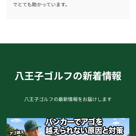
でとても助かっています。
八王子ゴルフの新着情報
八王子ゴルフの最新情報をお届けします