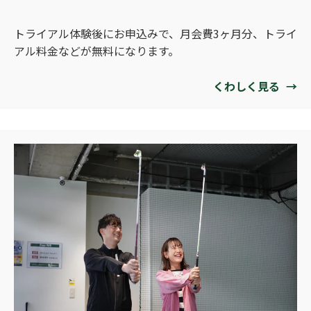
トライアル体験後にお申込みで、月会費3ヶ月分、トライ
アル料金などが無料になります。
くわしく見る
→