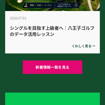
2026.07.02
シングルを目指す上級者へ｜八王子ゴルフ
のデータ活用レッスン
→
くわしく見る
新着情報一覧を見る