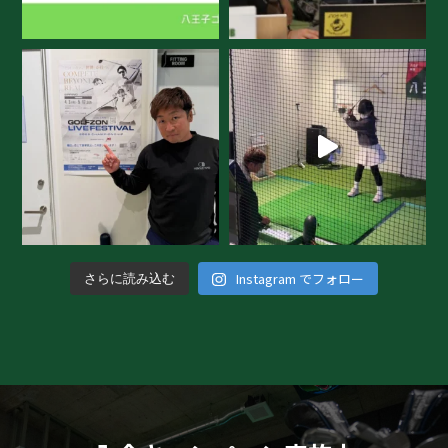
Instagram でフォロー
さらに読み込む