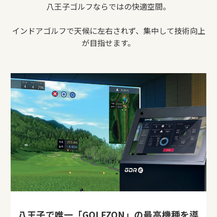
八王子ゴルフならではの快適空間。
インドアゴルフで天候に左右されず、集中して技術向上
が目指せます。
八王子で唯一「GOLFZON」の最高機種を導