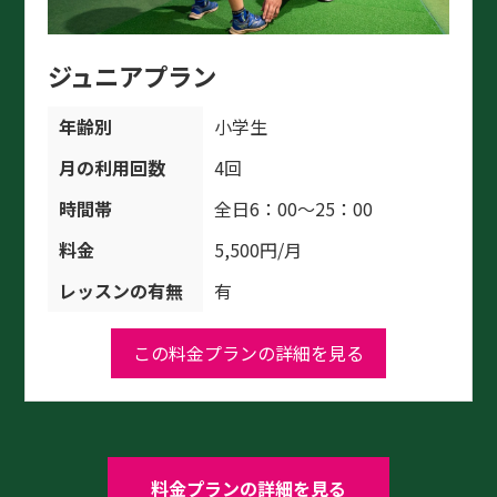
ジュニアプラン
年齢別
小学生
月の利用回数
4回
時間帯
全日6：00～25：00
料金
5,500円/月
レッスンの有無
有
この料金プランの詳細を見る
料金プランの詳細を見る