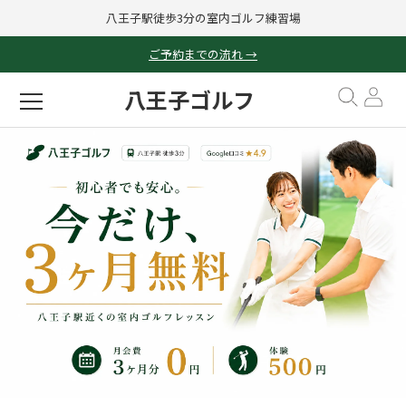
八王子駅徒歩3分の室内ゴルフ練習場
ご予約までの流れ →
八王子ゴルフ