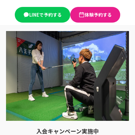
LINEで予約する
体験予約する
入会キャンペーン実施中