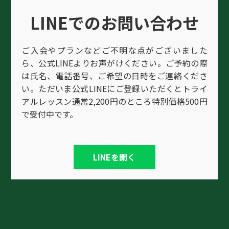
LINEでのお問い合わせ
ご入会やプランなどご不明な点がございました
ら、公式LINEよりお声がけください。ご予約の際
は氏名、電話番号、ご希望の日時をご連絡くださ
い。ただいま公式LINEにご登録いただくとトライ
アルレッスン通常2,200円のところ特別価格500円
で受付中です。
LINEを開く