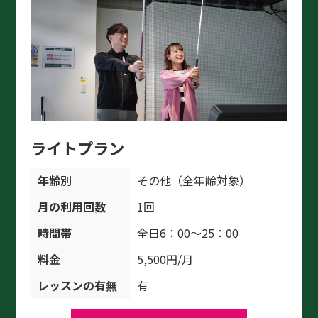
ライトプラン
年齢別
その他（全年齢対象）
月の利用回数
1回
時間帯
全日6：00～25：00
料金
5,500円/月
レッスンの有無
有