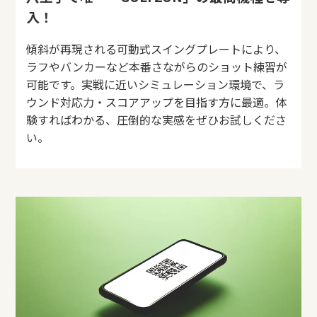
入！
傾斜が再現される可動式スイングプレートにより、
ラフやバンカーなど本番さながらのショット練習が
可能です。実戦に近いシミュレーション環境で、ラ
ウンド対応力・スコアアップを目指す方に最適。体
験すればわかる、圧倒的な実感をぜひお試しくださ
い。