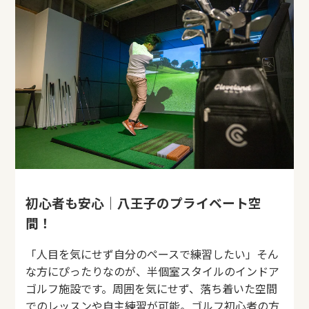
初心者も安心｜八王子のプライベート空
間！
「人目を気にせず自分のペースで練習したい」そん
な方にぴったりなのが、半個室スタイルのインドア
ゴルフ施設です。周囲を気にせず、落ち着いた空間
でのレッスンや自主練習が可能。ゴルフ初心者の方