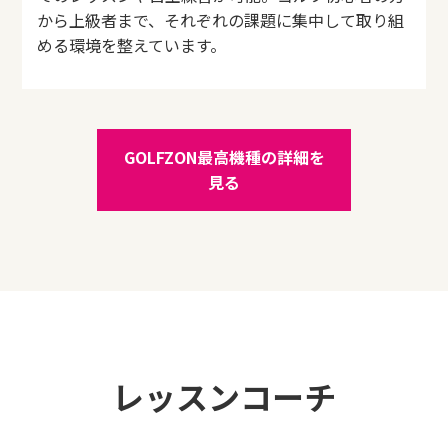
から上級者まで、それぞれの課題に集中して取り組
める環境を整えています。
GOLFZON最高機種の詳細を
見る
レッスンコーチ