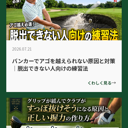
2026.07.21
バンカーでアゴを越えられない原因と対策
｜脱出できない人向けの練習法
→
くわしく見る