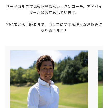
八王子ゴルフでは経験豊富なレッスンコーチ、アドバイ
ザーが多数在籍しています。
初心者から上級者まで、ゴルフに関する様々なお悩みに
寄り添います！