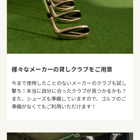
様々なメーカーの貸しクラブをご用意
今まで使用したことのないメーカーのクラブも試し
撃ち！本当に自分に合ったクラブが見つかるかも？
また、シューズも準備していますので、ゴルフのご
準備がなくてもご利用いただけます！