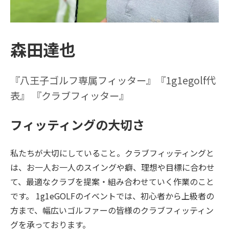
森田達也
『八王子ゴルフ専属フィッター』『1g1egolf代
表』 『クラブフィッター』
フィッティングの大切さ
私たちが大切にしていること。クラブフィッティングと
は、お一人お一人のスイングや癖、理想や目標に合わせ
て、最適なクラブを提案・組み合わせていく作業のこと
です。 1g1eGOLFのイベントでは、初心者から上級者の
方まで、幅広いゴルファーの皆様のクラブフィッティン
グを承っております。