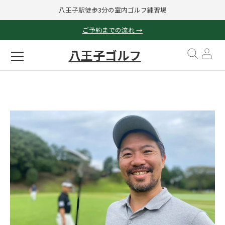
八王子駅徒歩3分の室内ゴルフ練習場
ご予約までの流れ →
八王子ゴルフ