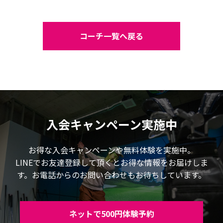
コーチ一覧へ戻る
入会キャンペーン実施中
お得な入会キャンペーンや無料体験を実施中。
LINEでお友達登録して頂くとお得な情報をお届けしま
す。お電話からのお問い合わせもお待ちしています。
ネットで500円体験予約