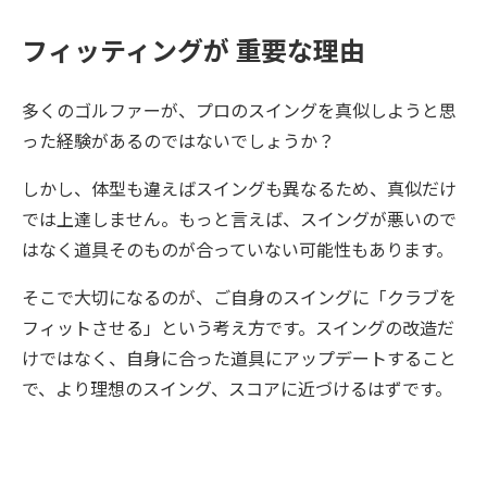
フィッティングが 重要な理由
多くのゴルファーが、プロのスイングを真似しようと思
った経験があるのではないでしょうか？
しかし、体型も違えばスイングも異なるため、真似だけ
では上達しません。もっと言えば、スイングが悪いので
はなく道具そのものが合っていない可能性もあります。
そこで大切になるのが、ご自身のスイングに「クラブを
フィットさせる」という考え方です。スイングの改造だ
けではなく、自身に合った道具にアップデートすること
で、より理想のスイング、スコアに近づけるはずです。