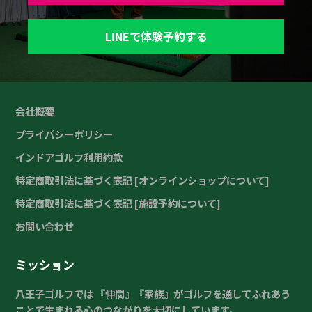
LINEで体験予約する
会社概要
プライバシーポリシー
インドアゴルフ利用約款
特定商取引法に基づく表記 [オンラインショップについて]
特定商取引法に基づく表記 [施設予約について]
お問い合わせ
ミッション
八王子ゴルフでは 『仲間』『家族』がゴルフを通してふれあう
ことで生まれる心のつながりを大切にしています。