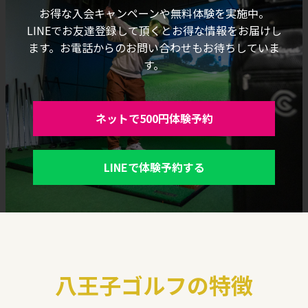
お得な入会キャンペーンや無料体験を実施中。
LINEでお友達登録して頂くとお得な情報をお届けし
ます。お電話からのお問い合わせもお待ちしていま
す。
ネットで500円体験予約
LINEで体験予約する
八王子ゴルフの特徴