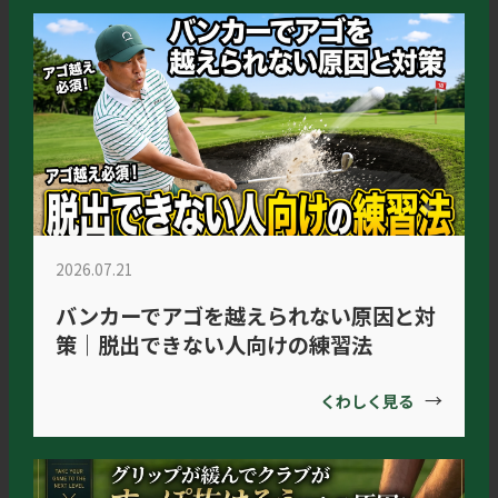
2026.07.21
バンカーでアゴを越えられない原因と対
策｜脱出できない人向けの練習法
→
くわしく見る