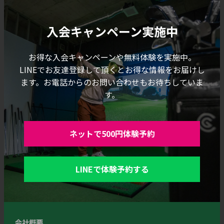
入会キャンペーン実施中
お得な入会キャンペーンや無料体験を実施中。
LINEでお友達登録して頂くとお得な情報をお届けし
ます。お電話からのお問い合わせもお待ちしていま
す。
ネットで500円体験予約
LINEで体験予約する
会社概要