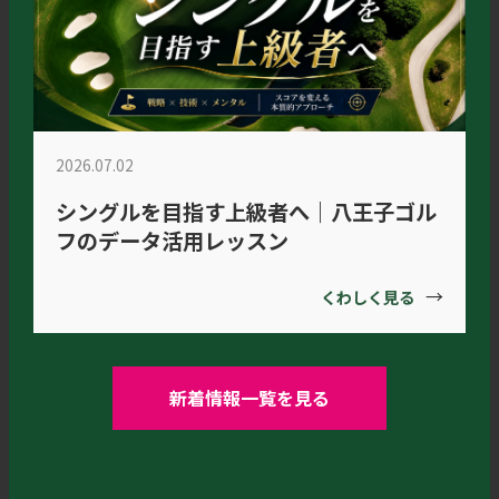
2026.07.02
シングルを目指す上級者へ｜八王子ゴル
フのデータ活用レッスン
→
くわしく見る
新着情報一覧を見る