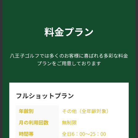
料金プラン
八王子ゴルフでは多くのお客様に喜ばれる多彩な料金
プランをご用意しております
フルショットプラン
年齢別
その他（全年齢対象）
月の利用回数
無制限
時間帯
全日6：00～25：00