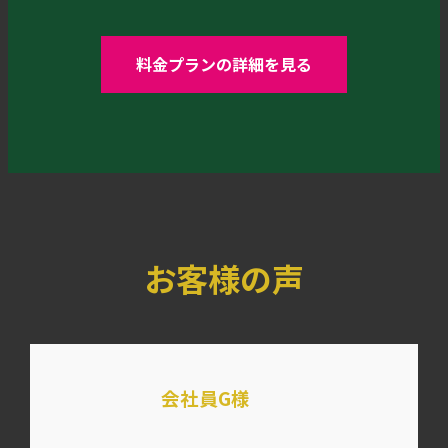
料金プランの詳細を見る
お客様の声
会社員G様