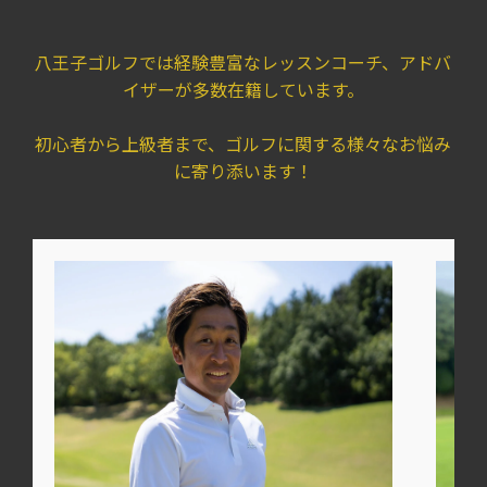
八王子ゴルフでは経験豊富なレッスンコーチ、アドバ
イザーが多数在籍しています。
初心者から上級者まで、ゴルフに関する様々なお悩み
に寄り添います！