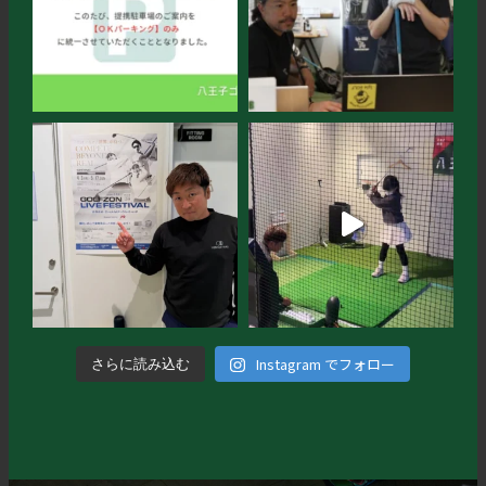
Instagram でフォロー
さらに読み込む