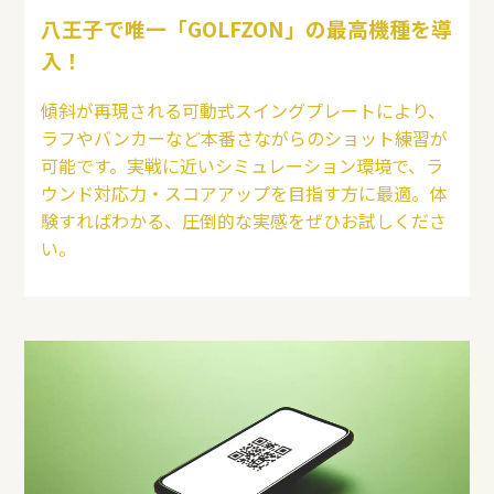
八王子で唯一「GOLFZON」の最高機種を導
入！
傾斜が再現される可動式スイングプレートにより、
ラフやバンカーなど本番さながらのショット練習が
可能です。実戦に近いシミュレーション環境で、ラ
ウンド対応力・スコアアップを目指す方に最適。体
験すればわかる、圧倒的な実感をぜひお試しくださ
い。