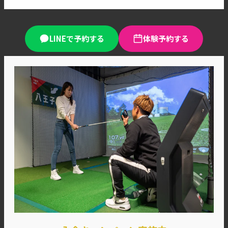
LINEで予約する
体験予約する