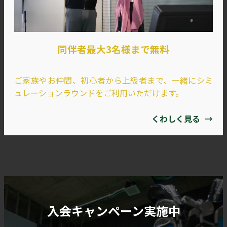
同伴者最大3名様まで無料
ご家族やお仲間、初心者から上級者まで、一緒にシミ
ュレーションラウンドをご利用いただけます。
くわしく見る
→
入会キャンペーン実施中