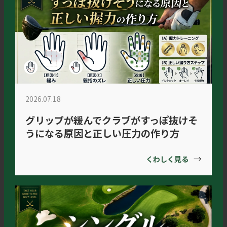
2026.07.18
グリップが緩んでクラブがすっぽ抜けそ
うになる原因と正しい圧力の作り方
→
くわしく見る