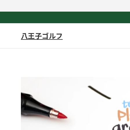
八王子ゴルフ