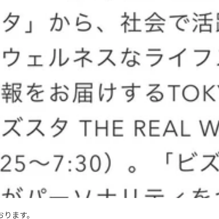
おります。