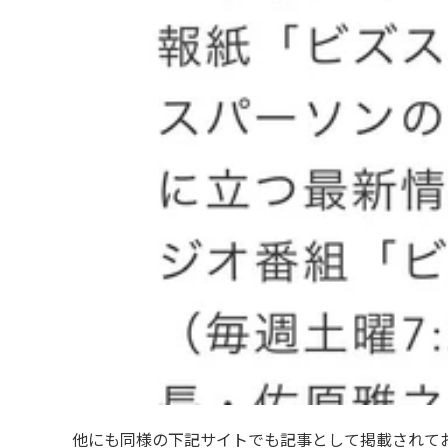
他にも同様の下記サイトでも記事として掲載されて