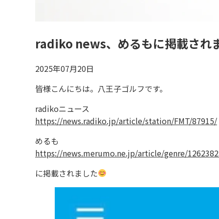
radiko news、めるもに掲載さ
2025年07月20日
皆様こんにちは。八王子ゴルフです。
radikoニュース
https://news.radiko.jp/article/station/FMT/87915/
めるも
https://news.merumo.ne.jp/article/genre/1262382
に掲載されました