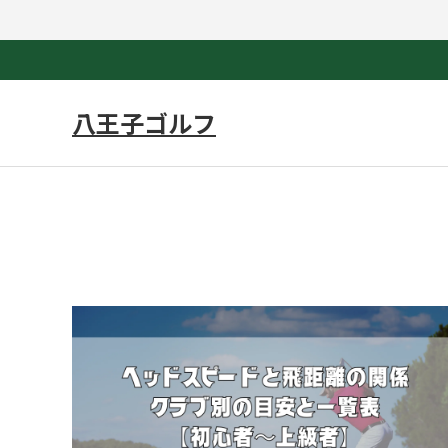
八王子ゴルフ