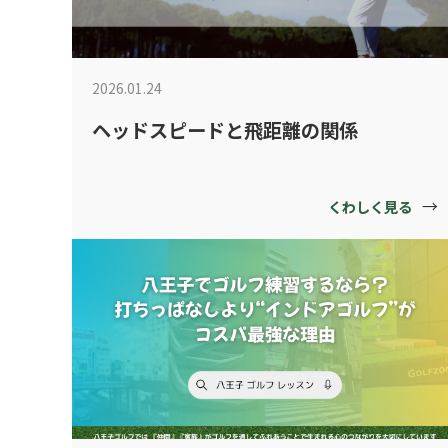
2026.01.24
ヘッドスピードと飛距離の関係
→
くわしく見る