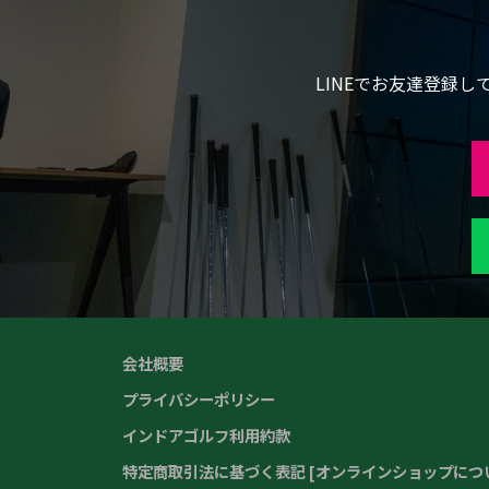
LINEでお友達登録
会社概要
プライバシーポリシー
インドアゴルフ利用約款
特定商取引法に基づく表記 [オンラインショップにつ