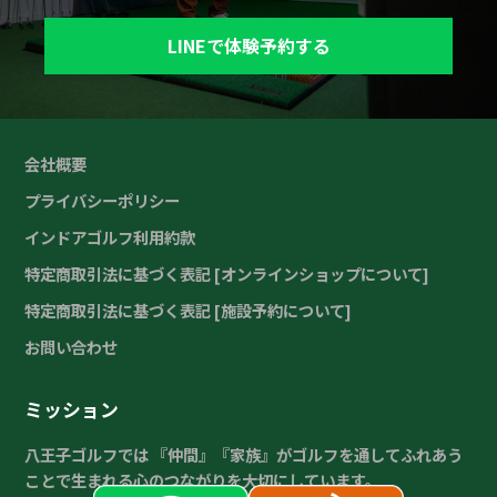
LINEで体験予約する
会社概要
プライバシーポリシー
インドアゴルフ利用約款
特定商取引法に基づく表記 [オンラインショップについて]
特定商取引法に基づく表記 [施設予約について]
お問い合わせ
ミッション
八王子ゴルフでは 『仲間』『家族』がゴルフを通してふれあう
ことで生まれる心のつながりを大切にしています。