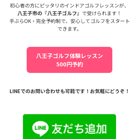
初心者の方にピッタリのインドアゴルフレッスンが、
八王子市の『八王子ゴルフ』
で受けられます！
手ぶらOK・完全予約制で、安心してゴルフをスタート
できます。
八王子ゴルフ体験レッスン
500円予約
LINEでのお問い合わせも可能です！お気軽にどうぞ！