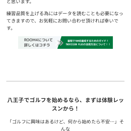
と思います。
練習品質を上げる為にはデータを読むことも必要になっ
てきますので、お気軽にお問い合わせ頂ければ幸いで
す。
八王子でゴルフを始めるなら、まずは体験レッ
スンから！
「ゴルフに興味はあるけど、何から始めたら不安…」そ
んな