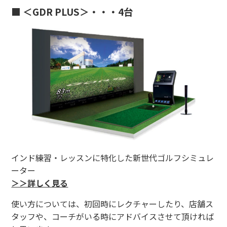
■ ＜GDR PLUS＞・・・4台
インド練習・レッスンに特化した新世代ゴルフシミュレ
ーター
＞＞詳しく見る
使い方については、初回時にレクチャーしたり、店舗ス
タッフや、コーチがいる時にアドバイスさせて頂ければ