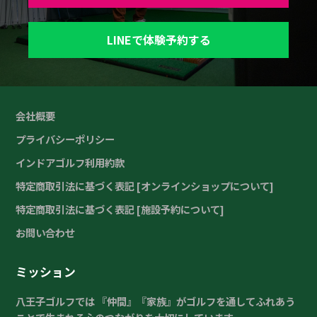
LINEで体験予約する
会社概要
プライバシーポリシー
インドアゴルフ利用約款
特定商取引法に基づく表記 [オンラインショップについて]
特定商取引法に基づく表記 [施設予約について]
お問い合わせ
ミッション
八王子ゴルフでは 『仲間』『家族』がゴルフを通してふれあう