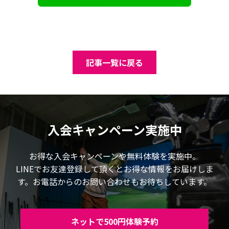
記事一覧に戻る
入会キャンペーン実施中
お得な入会キャンペーンや無料体験を実施中。
LINEでお友達登録して頂くとお得な情報をお届けしま
す。お電話からのお問い合わせもお待ちしています。
ネットで500円体験予約