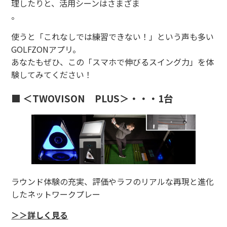
理したりと、活用シーンはさまざま
。
使うと「これなしでは練習できない！」という声も多い
GOLFZONアプリ。
あなたもぜひ、この「スマホで伸びるスイング力」を体
験してみてください！
■
＜TWOVISON PLUS＞・・・1台
ラウンド体験の充実、評価やラフのリアルな再現と進化
したネットワークプレー
＞＞詳しく見る