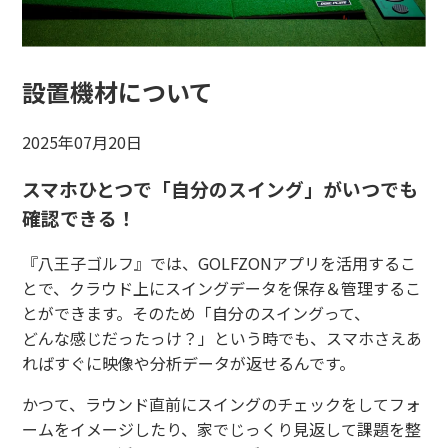
設置機材について
2025年07月20日
スマホひとつで「自分のスイング」がいつでも
確認できる！
『八王子ゴルフ』では、GOLFZONアプリを活用するこ
とで、クラウド上にスイングデータを保存＆管理するこ
とができます。そのため「自分のスイングって、
どんな感じだったっけ？」という時でも、スマホさえあ
ればすぐに映像や分析データが返せるんです。
かつて、ラウンド直前にスイングのチェックをしてフォ
ームをイメージしたり、家でじっくり見返して課題を整