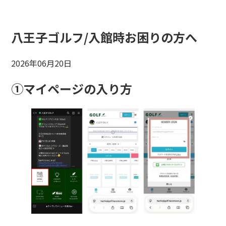
八王子ゴルフ/入館時お困りの方へ
2026年06月20日
①マイページの入り方