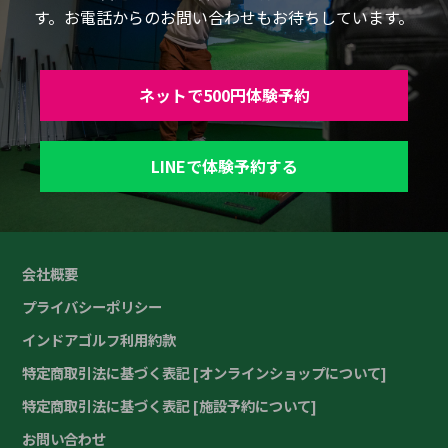
す。お電話からのお問い合わせもお待ちしています。
ネットで500円体験予約
LINEで体験予約する
会社概要
プライバシーポリシー
インドアゴルフ利用約款
特定商取引法に基づく表記 [オンラインショップについて]
特定商取引法に基づく表記 [施設予約について]
お問い合わせ