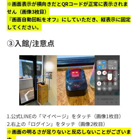
※画面表示が横向きだとQRコードが正常に表示されま
せん（画像3枚目）
『画面自動回転をオフ』にしていただき、縦表示に固定
してください。
③入館/注意点
1.公式LINEの「マイページ」をタッチ（画像1枚目）
2.右上の「ログイン」をタッチ（画像2枚目）
※画面の明るさが足りないと反応しないことがございま