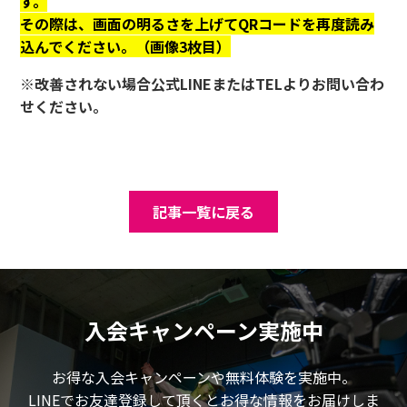
す。
その際は、画面の明るさを上げてQRコードを再度読み
込んでください。（画像3枚目）
※改善されない場合公式LINEまたはTELよりお問い合わ
せください。
記事一覧に戻る
入会キャンペーン実施中
お得な入会キャンペーンや無料体験を実施中。
LINEでお友達登録して頂くとお得な情報をお届けしま