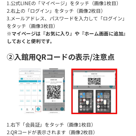
1.公式LINEの「マイページ」をタッチ（画像1枚目）
2.右上の「ログイン」をタッチ（画像2枚目）
3.メールアドレス、パスワードを入力して「ログイン」
をタッチ（画像3枚目）
※マイページは『お気に入り』や『ホーム画面に追加』
しておくと便利です。
②入館用QRコードの表示/注意点
1.右下「会員証」をタッチ（画像1枚目）
2.QRコードが表示されます（画像2枚目）