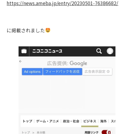
https://news.ameba.jp/entry/20230501-76386682/
に掲載されました