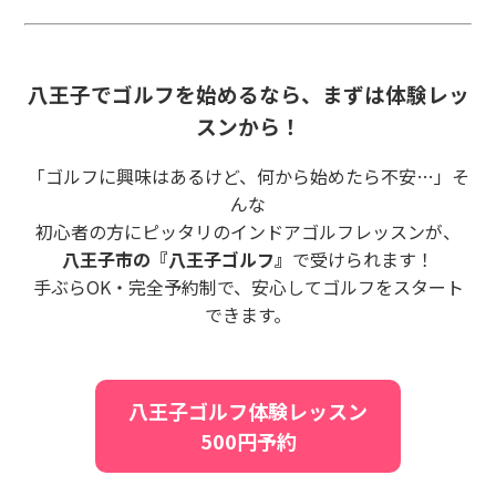
八王子でゴルフを始めるなら、まずは体験レッ
スンから！
「ゴルフに興味はあるけど、何から始めたら不安…」そ
んな
初心者の方にピッタリのインドアゴルフレッスンが、
八王子市の『八王子ゴルフ』
で受けられます！
手ぶらOK・完全予約制で、安心してゴルフをスタート
できます。
八王子ゴルフ体験レッスン
500円予約