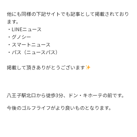
他にも同様の下記サイトでも記事として掲載されており
ます。
・LINEニュース
・グノシー
・スマートニュース
・パス（ニュースパス）
掲載して頂きありがとうございます
八王子駅北口から徒歩3分、
ドン・キホーテの前です。
今後のゴルフライフがより良いものとなります。