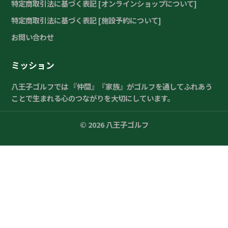
特定商取引法に基づく表記 [オンラインショップについて]
特定商取引法に基づく表記 [施設予約について]
お問い合わせ
ミッション
八王子ゴルフでは 『仲間』『家族』がゴルフを通してふれあう
ことで生まれる心のつながりを大切にしています。
© 2026 八王子ゴルフ