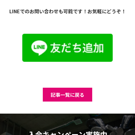
LINEでのお問い合わせも可能です！お気軽にどうぞ！
記事一覧に戻る
入会キャンペーン実施中