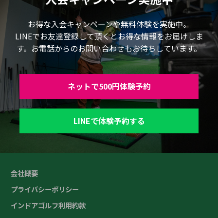
お得な入会キャンペーンや無料体験を実施中。
LINEでお友達登録して頂くとお得な情報をお届けしま
す。お電話からのお問い合わせもお待ちしています。
ネットで500円体験予約
LINEで体験予約する
会社概要
プライバシーポリシー
インドアゴルフ利用約款