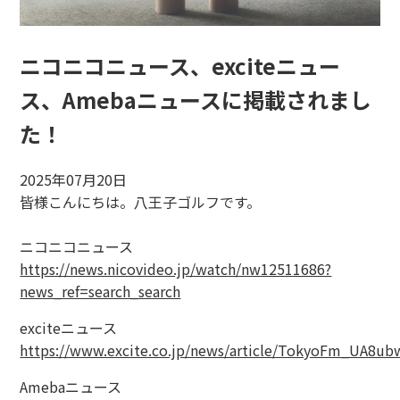
ニコニコニュース、exciteニュー
ス、Amebaニュースに掲載されまし
た！
2025年07月20日
皆様こんにちは。八王子ゴルフです。
ニコニコニュース
https://news.nicovideo.jp/watch/nw12511686?
news_ref=search_search
exciteニュース
https://www.excite.co.jp/news/article/TokyoFm_UA8ub
Amebaニュース