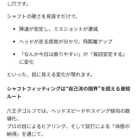
し穴です。
シャフトの硬さを見直すだけで、
弾道が安定し、ミスショットが激減
ヘッドが走る感覚が分かり、飛距離アップ
「なんか今日は振りやすい」が「毎回安定する」
に変化
といった、目に見える変化が現れます。
シャフトフィッティングは“自己流の限界”を超える最短
ルート
八王子ゴルフでは、ヘッドスピードやスイング傾向の数
値化、
プロの目によるヒアリング、そして試打による「体感の
納得」を通じて、