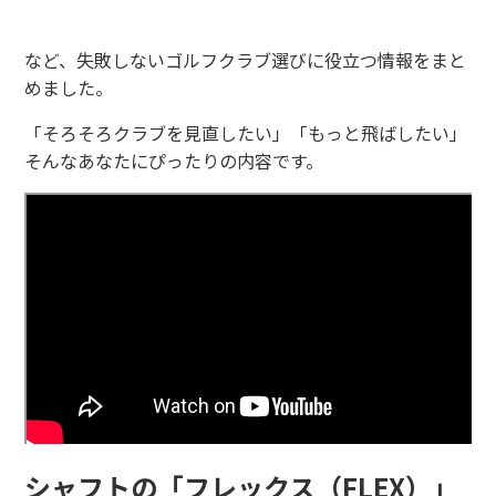
など、失敗しないゴルフクラブ選びに役立つ情報をまと
めました。
「そろそろクラブを見直したい」「もっと飛ばしたい」
そんなあなたにぴったりの内容です。
シャフトの「フレックス（FLEX）」