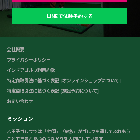
LINEで体験予約する
会社概要
プライバシーポリシー
インドアゴルフ利用約款
特定商取引法に基づく表記 [オンラインショップについて]
特定商取引法に基づく表記 [施設予約について]
お問い合わせ
ミッション
八王子ゴルフでは 『仲間』『家族』がゴルフを通してふれあう
ことで生まれる心のつながりを大切にしています。