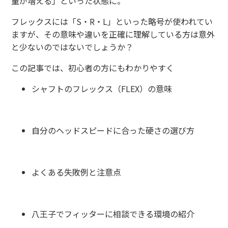
量が増える」といった状態に。
フレックスには「S・R・L」といった略号が使われてい
ますが、その意味や違いを正確に理解している方は意外
と少ないのではないでしょうか？
この記事では、初心者の方にもわかりやすく
シャフトのフレックス（FLEX）の意味
自分のヘッドスピードに合った硬さの選び方
よくある失敗例と注意点
八王子でフィッターに相談できる環境の紹介