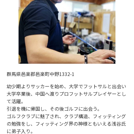
群馬県邑楽郡邑楽町中野1332-1
幼少期よりサッカーを始め、大学でフットサルと出会い
大学卒業後、中国へ渡りプロフットサルプレイヤーとし
て活躍。
引退を機に帰国し、その後ゴルフに出会う。
ゴルフクラブに魅了され、クラブ構造、フィッティング
の勉強をし、フィッティング界の神様ともいえる浅谷氏
に弟子入り。