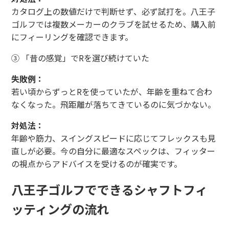
カタログ上の数値だけで判断せず、必ず試打を。八王子
ゴルフでは複数メーカーのクラブを試せるため、購入前
にフィーリングを確認できます。
③ 「昔の感覚」でRを選び続けていた
失敗例：
若い頃からずっとRを使っていたが、年齢を重ねて合わ
なくなった。飛距離が落ちてきているのに気づかない。
対処法：
年齢や筋力、スイングスピードに応じてフレックスも見
直しが必要。今の自分に最適なスペックは、フィッター
の視点からアドバイスを受けるのが確実です。
八王子ゴルフでできるシャフトフィ
ッティングの流れ