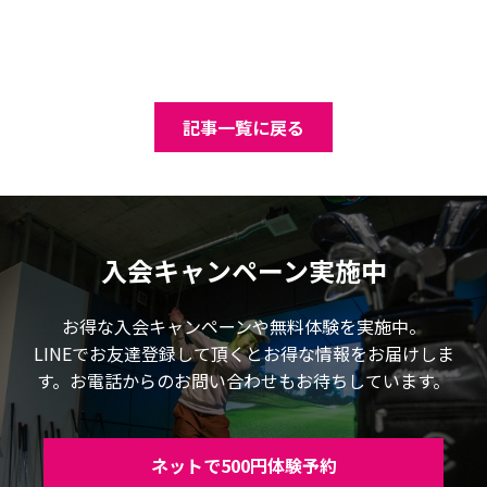
記事一覧に戻る
入会キャンペーン実施中
お得な入会キャンペーンや無料体験を実施中。
LINEでお友達登録して頂くとお得な情報をお届けしま
す。お電話からのお問い合わせもお待ちしています。
ネットで500円体験予約