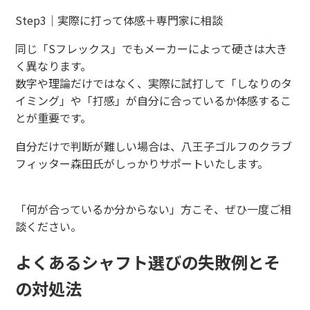
Step3｜実際に打って体感＋専門家に相談
同じ「Sフレックス」でもメーカーによって硬さは大き
く異なります。
数字や理論だけではなく、実際に試打して「しなりのタ
イミング」や「打感」が自分に合っているか体感するこ
とが重要です。
自分だけで判断が難しい場合は、八王子ゴルフのクラブ
フィッター森田氏がしっかりサポートいたします。
「何が合っているか分からない」方こそ、ぜひ一度ご相
談ください。
よくあるシャフト選びの失敗例とそ
の対処法