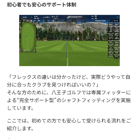
初心者でも安心のサポート体制
「フレックスの違いは分かったけど、実際どうやって自
分に合ったクラブを見つければいいの？」
そんな方のために、八王子ゴルフでは専属フィッターに
よる“完全サポート型”のシャフトフィッティングを実施
しています。
ここでは、初めての方でも安心して受けられる流れをご
紹介します。