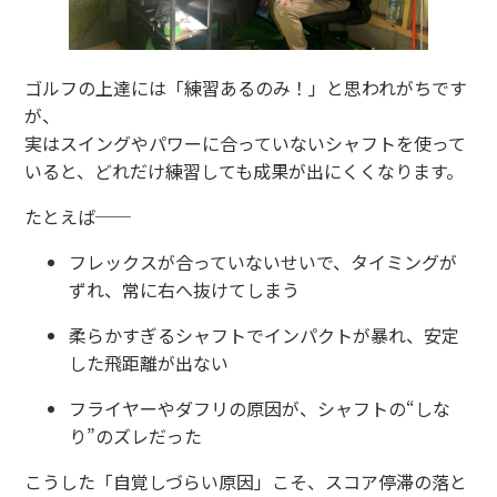
ゴルフの上達には「練習あるのみ！」と思われがちです
が、
実はスイングやパワーに合っていないシャフトを使って
いると、どれだけ練習しても成果が出にくくなります。
たとえば──
フレックスが合っていないせいで、タイミングが
ずれ、常に右へ抜けてしまう
柔らかすぎるシャフトでインパクトが暴れ、安定
した飛距離が出ない
フライヤーやダフリの原因が、シャフトの“しな
り”のズレだった
こうした「自覚しづらい原因」こそ、スコア停滞の落と