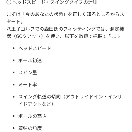
① ヘッドスピード・スイングタイプの計測
まずは「今のあなたの状態」を正しく知るところからス
タート。
八王子ゴルフでの森田氏のフィッティングでは、測定機
器（GCクアッド）を使い、以下を数値で把握できます。
ヘッドスピード
ボール初速
スピン量
ミート率
スイング軌道の傾向（アウトサイドイン・インサ
イドアウトなど）
ボールの高さ
着弾の角度