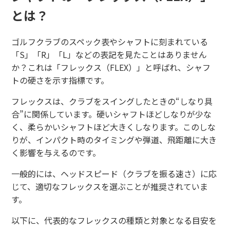
とは？
ゴルフクラブのスペック表やシャフトに刻まれている
「S」「R」「L」などの表記を見たことはありません
か？これは「フレックス（FLEX）」と呼ばれ、シャフ
トの硬さを示す指標です。
フレックスは、クラブをスイングしたときの“しなり具
合”に関係しています。硬いシャフトほどしなりが少な
く、柔らかいシャフトほど大きくしなります。このしな
りが、インパクト時のタイミングや弾道、飛距離に大き
く影響を与えるのです。
一般的には、ヘッドスピード（クラブを振る速さ）に応
じて、適切なフレックスを選ぶことが推奨されていま
す。
以下に、代表的なフレックスの種類と対象となる目安を