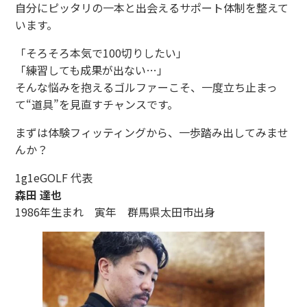
自分にピッタリの一本と出会えるサポート体制を整えて
います。
「そろそろ本気で100切りしたい」
「練習しても成果が出ない…」
そんな悩みを抱えるゴルファーこそ、一度立ち止まっ
て“道具”を見直すチャンスです。
まずは体験フィッティングから、一歩踏み出してみませ
んか？
1g1eGOLF 代表
森田 達也
1986年生まれ 寅年 群馬県太田市出身