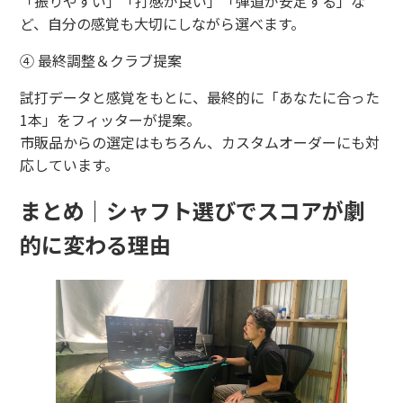
「振りやすい」「打感が良い」「弾道が安定する」な
ど、自分の感覚も大切にしながら選べます。
④ 最終調整＆クラブ提案
試打データと感覚をもとに、最終的に「あなたに合った
1本」をフィッターが提案。
市販品からの選定はもちろん、カスタムオーダーにも対
応しています。
まとめ｜シャフト選びでスコアが劇
的に変わる理由