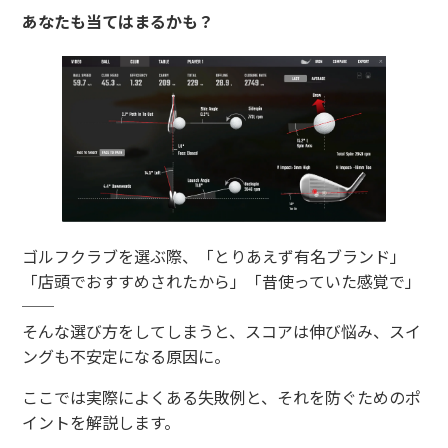
あなたも当てはまるかも？
ゴルフクラブを選ぶ際、「とりあえず有名ブランド」
「店頭でおすすめされたから」「昔使っていた感覚で」
──
そんな選び方をしてしまうと、スコアは伸び悩み、スイ
ングも不安定になる原因に。
ここでは実際によくある失敗例と、それを防ぐためのポ
イントを解説します。