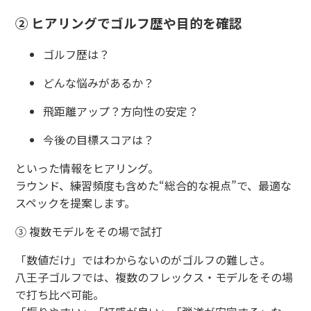
② ヒアリングでゴルフ歴や目的を確認
ゴルフ歴は？
どんな悩みがあるか？
飛距離アップ？方向性の安定？
今後の目標スコアは？
といった情報をヒアリング。
ラウンド、練習頻度も含めた“総合的な視点”で、最適な
スペックを提案します。
③ 複数モデルをその場で試打
「数値だけ」ではわからないのがゴルフの難しさ。
八王子ゴルフでは、複数のフレックス・モデルをその場
で打ち比べ可能。