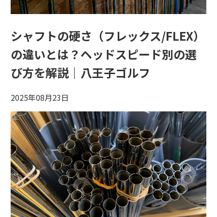
シャフトの硬さ（フレックス/FLEX）
の違いとは？ヘッドスピード別の選
び方を解説｜八王子ゴルフ
2025年08月23日