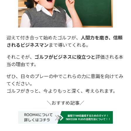
迎えて付き合って始めたゴルフが、
人間力を磨き、信頼
されるビジネスマン
まで導いてくれる。
それこそが、
ゴルフがビジネスに役立つと
評価される本
当の理由です。
ぜひ、日々のプレーの中でこれらの力に意識を向けてみ
てください。
ゴルフがきっと、今よりもっと深く、考えられます。
＼おすすめ記事／