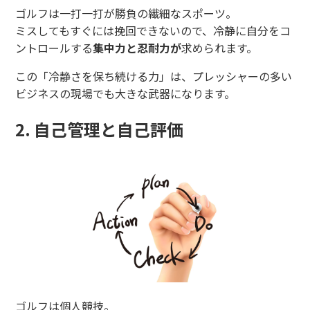
ゴルフは一打一打が勝負の繊細なスポーツ。
ミスしてもすぐには挽回できないので、冷静に自分をコ
ントロールする
集中力と忍耐力が
求められます。
この「冷静さを保ち続ける力」は、プレッシャーの多い
ビジネスの現場でも大きな武器になります。
2. 自己管理と自己評価
ゴルフは個人競技。