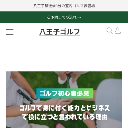
八王子駅徒歩3分の室内ゴルフ練習場
ご予約までの流れ →
八王子ゴルフ