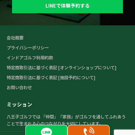
LINEで体験予約する
会社概要
プライバシーポリシー
インドアゴルフ利用約款
特定商取引法に基づく表記 [オンラインショップについて]
特定商取引法に基づく表記 [施設予約について]
お問い合わせ
ミッション
八王子ゴルフでは 『仲間』『家族』がゴルフを通してふれあう
ことで生まれる心のつながりを大切にしています。