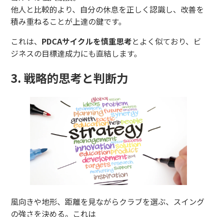
他人と比較的より、自分の休息を正しく認識し、改善を
積み重ねることが上達の鍵です。
これは、
PDCAサイクルを慎重思考
とよく似ており、ビ
ジネスの目標達成力にも直結します。
3. 戦略的思考と判断力
風向きや地形、距離を見ながらクラブを選ぶ、スイング
の強さを決める。これは