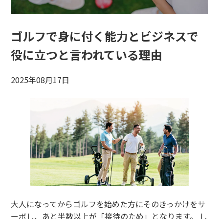
ゴルフで身に付く能力とビジネスで
役に立つと言われている理由
2025年08月17日
大人になってからゴルフを始めた方にそのきっかけをサ
ーボし、あと半数以上が「接待のため」となります。 し