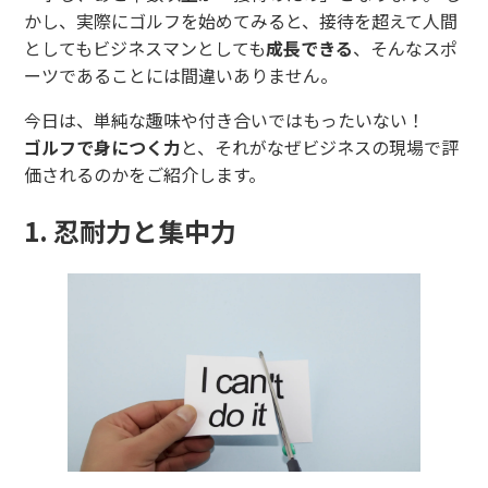
かし、実際にゴルフを始めてみると、接待を超えて人間
としてもビジネスマンとしても
成長できる
、そんなスポ
ーツであることには間違いありません。
今日は、単純な趣味や付き合いではもったいない！
ゴルフで身につく力
と、それがなぜビジネスの現場で評
価されるのかをご紹介します。
1. 忍耐力と集中力