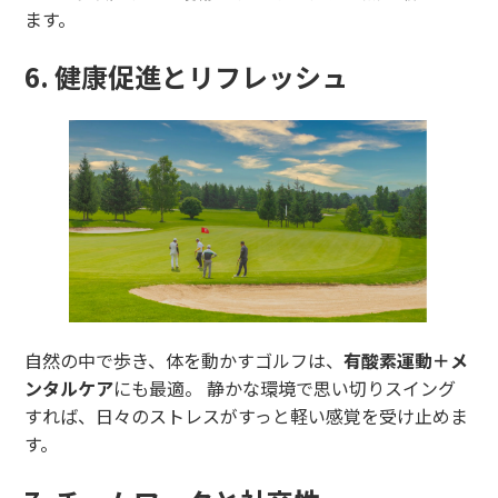
ます。
6. 健康促進とリフレッシュ
自然の中で歩き、体を動かすゴルフは、
有酸素運動＋メ
ンタルケア
にも最適。 静かな環境で思い切りスイング
すれば、日々のストレスがすっと軽い感覚を受け止めま
す。