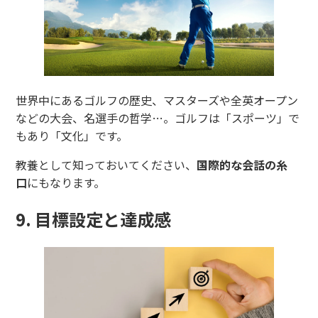
世界中にあるゴルフの歴史、マスターズや全英オープン
などの大会、名選手の哲学…。ゴルフは「スポーツ」で
もあり「文化」です。
教養として知っておいてください、
国際的な会話の糸
口
にもなります。
9. 目標設定と達成感