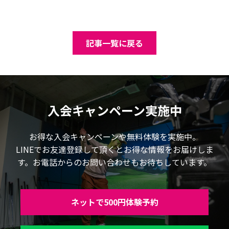
記事一覧に戻る
入会キャンペーン実施中
お得な入会キャンペーンや無料体験を実施中。
LINEでお友達登録して頂くとお得な情報をお届けしま
す。お電話からのお問い合わせもお待ちしています。
ネットで500円体験予約