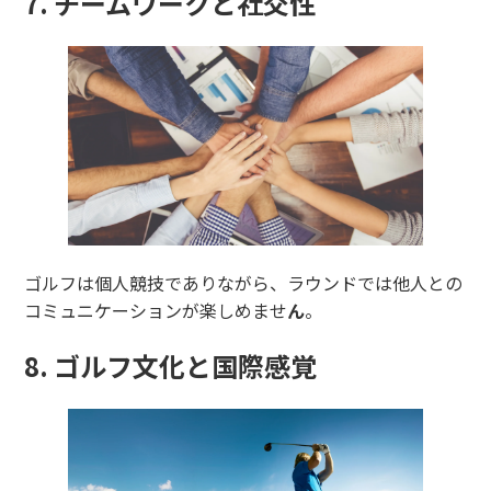
7. チームワークと社交性
ゴルフは個人競技でありながら、ラウンドでは他人との
コミュニケーションが楽しめませ
ん
。
8. ゴルフ文化と国際感覚