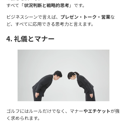
すべて「
状況判断と戦略的思考
」です。
ビジネスシーンで言えば、
プレゼン・トーク・営業
な
ど、すべてに応用できる思考力と言えます。
4. 礼儀とマナー
ゴルフにはルールだけでなく、マナー
やエチケット
が強
く求められます。