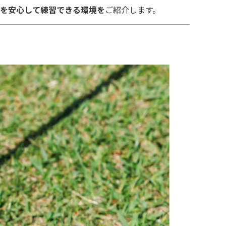
を安心して練習できる環境を
ご紹介します。