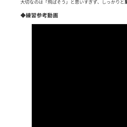
大切なのは「飛ばそう」と思いすぎず、しっかりと
◆練習参考動画