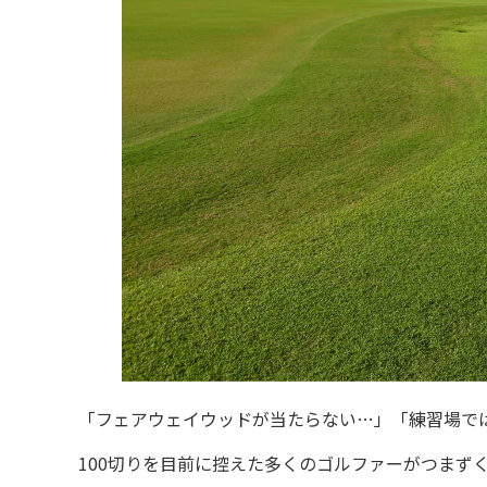
「フェアウェイウッドが当たらない…」「練習場で
100切りを目前に控えた多くのゴルファーがつまず