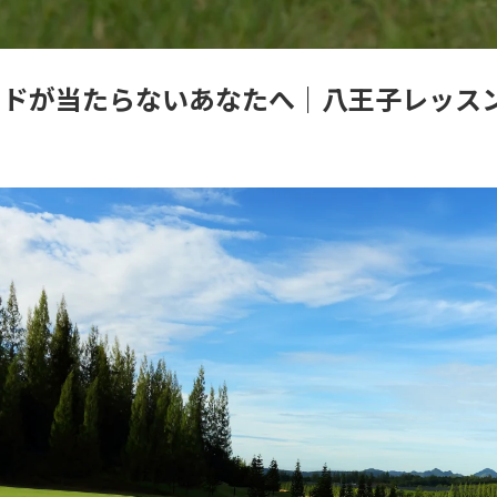
ッドが当たらないあなたへ｜八王子レッス