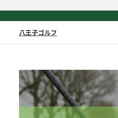
八王子ゴルフ