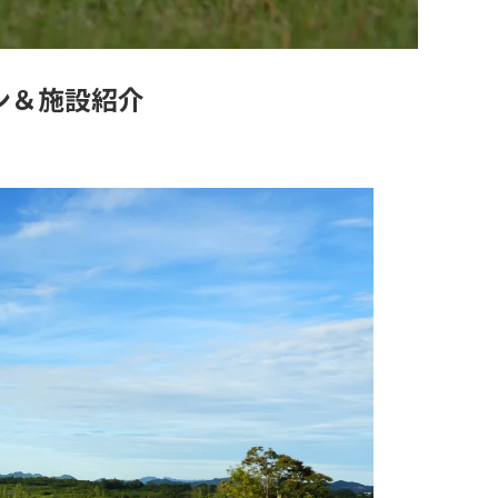
ン＆施設紹介