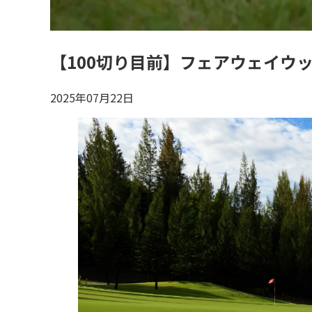
【100切り目前】フェアウェイウ
2025年07月22日