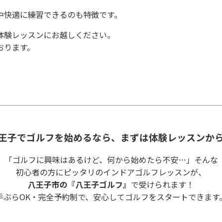
中快適に練習できるのも特徴です。
体験レッスンにお越しください。
おります。
王子でゴルフを始めるなら、まずは体験レッスンか
「ゴルフに興味はあるけど、何から始めたら不安…」そんな
初心者の方にピッタリのインドアゴルフレッスンが、
八王子市の『八王子ゴルフ』
で受けられます！
手ぶらOK・完全予約制で、安心してゴルフをスタートできます