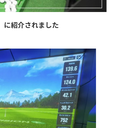
」に紹介されました