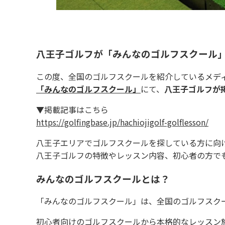
八王子ゴルフが「みんなのゴルフスクール
この度、全国のゴルフスクールを紹介しているメデ
「みんなのゴルフスクール」
にて、
八王子ゴルフが
▼掲載記事はこちら
https://golfingbase.jp/hachiojigolf-golflesson/
八王子エリアでゴルフスクールを探している方に向
八王子ゴルフの特徴やレッスン内容、初心者の方で
みんなのゴルフスクールとは？
「みんなのゴルフスクール」は、全国のゴルフスク
初心者向けのゴルフスクールから本格的なレッスン