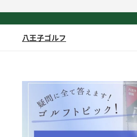
八王子ゴルフ