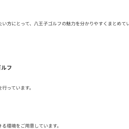
たい方にとって、八王子ゴルフの魅力を分かりやすくまとめて
ゴルフ
、
を行っています。
きる環境をご用意しています。