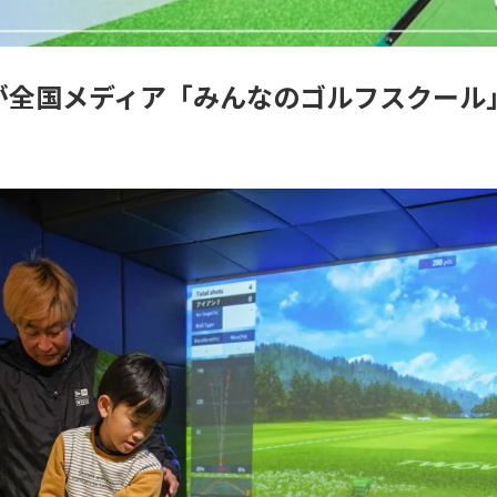
が全国メディア「みんなのゴルフスクール