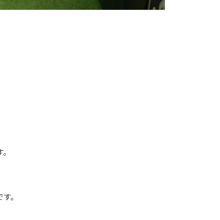
す。
です。