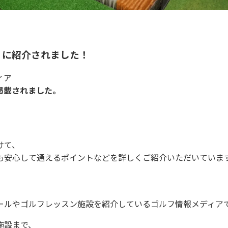
」に紹介されました！
ィア
掲載されました。
けて、
も安心して通えるポイントなどを詳しくご紹介いただいていま
ールやゴルフレッスン施設を紹介しているゴルフ情報メディア
施設まで、