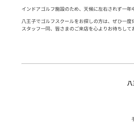
インドアゴルフ施設のため、天候に左右されず一年
八王子でゴルフスクールをお探しの方は、ぜひ一度
スタッフ一同、皆さまのご来店を心よりお待ちして
八