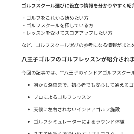
ゴルフスクール選びに役立つ情報を分かりやすく紹
・ゴルフをこれから始めたい方
・ゴルフスクールを探している方
・レッスンを受けてスコアアップしたい方
など、ゴルフスクール選びの参考になる情報がまと
八王子ゴルフのゴルフレッスンが紹介され
今回の記事では、**八王子のインドアゴルフスクー
朝から深夜まで、初心者でも安心して通えるゴ
プロによるゴルフレッスン
天候に左右されないインドアゴルフ施設
ゴルフシミュレーターによるラウンド体験
八王子駅近くで通いやすいゴルフスクール