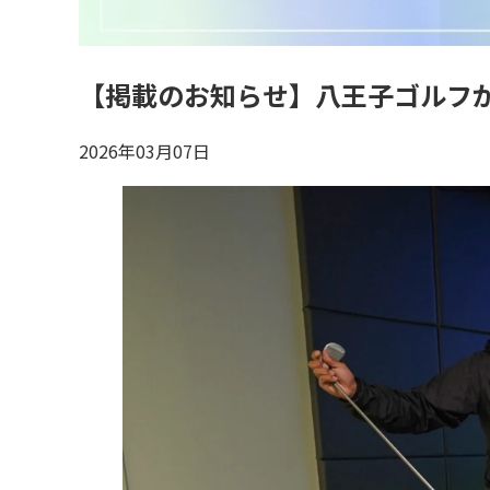
【掲載のお知らせ】八王子ゴルフ
2026年03月07日